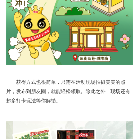
获得方式也很简单，只需在活动现场拍摄美美的照
片，发布到朋友圈，就能轻松领取。除此之外，现场还有
超多打卡玩法等你解锁。