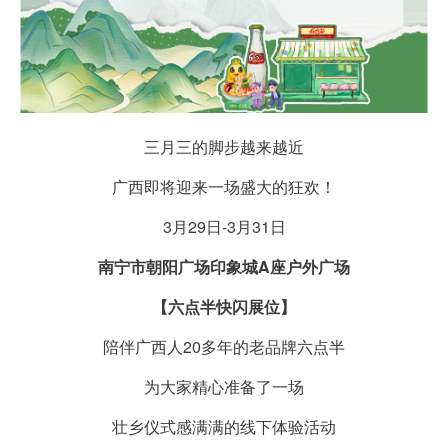
三月三的脚步越来越近
广西即将迎来一场盛大的狂欢！
3月29日-3月31日
南宁市朝阳广场印象城A座户外广场
【六点半快闪展位】
陪伴广西人20多年的老品牌六点半
为大家精心准备了一场
壮乡仪式感满满的线下体验活动