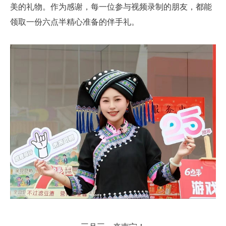
美的礼物。作为感谢，每一位参与视频录制的朋友，都能
领取一份六点半精心准备的伴手礼。