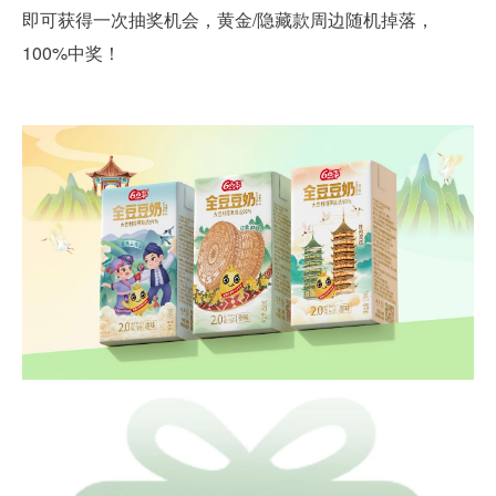
即可获得一次抽奖机会，黄金/隐藏款周边随机掉落，
100%中奖！