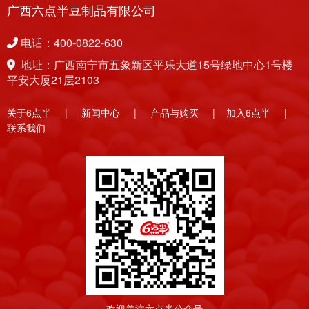
广西六点半豆制品有限公司
电话：400-0822-630
地址：广西南宁市五象新区平乐大道15号绿地中心1号楼
平安大厦21层2103
关于6点半
|
新闻中心
|
产品与购买
|
加入6点半
|
联系我们
欢迎关注六点半公众号