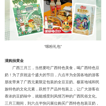
“嗦粉礼包”
满购抽黄金
广西三月三，当然要吃广西特色美食，喝广西特色豆
奶！为了庆祝这个盛大的节日，六点半为全国各地的游客
朋友带来了广西元素限定包装的全豆豆奶。极富地域和民
族特色的文化元素，跃然于产品外包装上，让广大游客在
香浓的豆奶味中，就能感受到风情万种的广西民俗文化。
三月三期间，到六点半快闪展位购买广西特色包装豆奶，