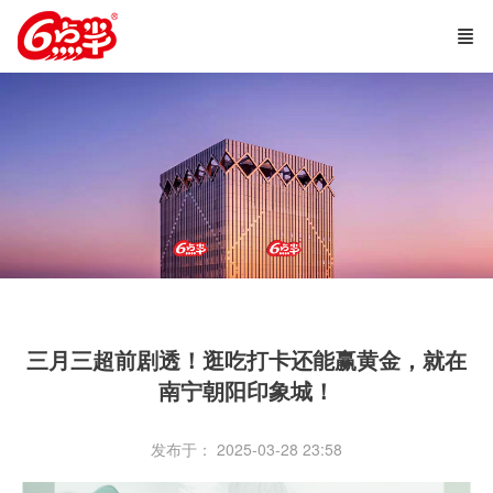
三月三超前剧透！逛吃打卡还能赢黄金，就在
南宁朝阳印象城！
发布于： 2025-03-28 23:58